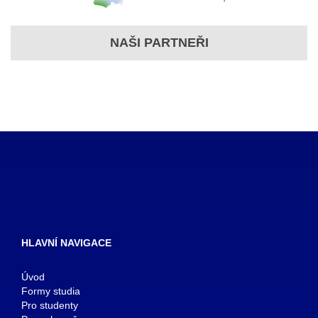
NAŠI PARTNEŘI
HLAVNÍ NAVIGACE
Úvod
Formy studia
Pro studenty