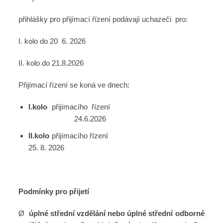
přihlášky pro přijímací řízení podávají uchazeči pro:
I. kolo do 20 6. 2026
II. kolo do 21.8.2026
Přijímací řízení se koná ve dnech:
I.kolo
přijímacího řízení
24.6.2026
II.kolo
přijímacího řízení
25. 8. 2026
Podmínky pro přijetí
Ø
úplné střední vzdělání nebo úplné střední odborné