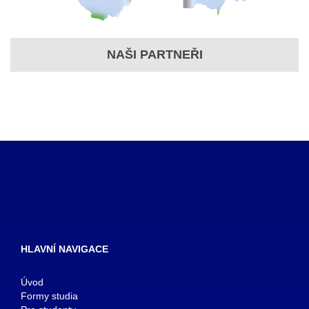
NAŠI PARTNEŘI
HLAVNÍ NAVIGACE
Úvod
Formy studia