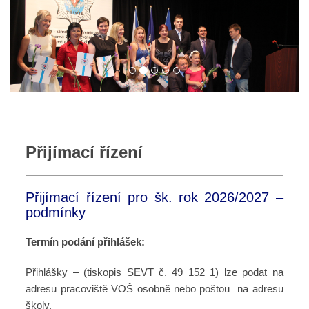
Přijímací řízení
Přijímací řízení pro šk. rok 2026/2027 –
podmínky
Termín podání přihlášek:
Přihlášky – (tiskopis SEVT č. 49 152 1) lze podat na
adresu pracoviště VOŠ osobně nebo poštou na adresu
školy.