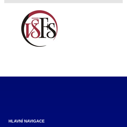
HLAVNÍ NAVIGACE