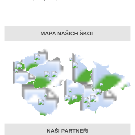
MAPA NAŠICH ŠKOL
NAŠI PARTNEŘI