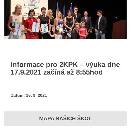
Informace pro 2KPK – výuka dne
17.9.2021 začíná až 8:55hod
Datum:
16. 9. 2021
MAPA NAŠICH ŠKOL