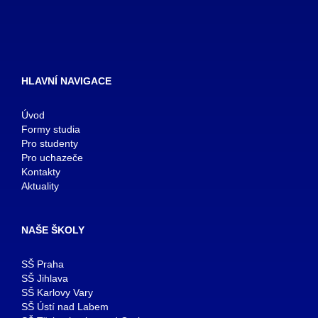
HLAVNÍ NAVIGACE
Úvod
Formy studia
Pro studenty
Pro uchazeče
Kontakty
Aktuality
NAŠE ŠKOLY
SŠ Praha
SŠ Jihlava
SŠ Karlovy Vary
SŠ Ústí nad Labem