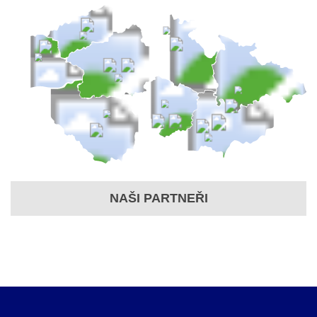
NAŠI PARTNEŘI