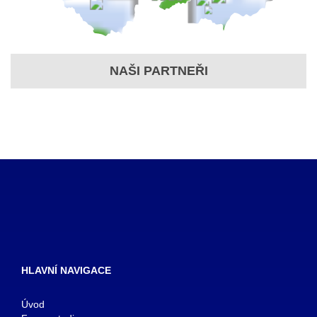
NAŠI PARTNEŘI
HLAVNÍ NAVIGACE
Úvod