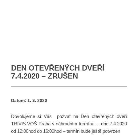
DEN OTEVŘENÝCH DVEŘÍ
7.4.2020 – ZRUŠEN
Datum:
1. 3. 2020
Dovolujeme si Vás pozvat na Den otevřených dveří
TRIVIS VOŠ Praha v náhradním termínu – dne 7.4.2020
od 12:00hod do 16:00hod – termín bude ještě potvrzen