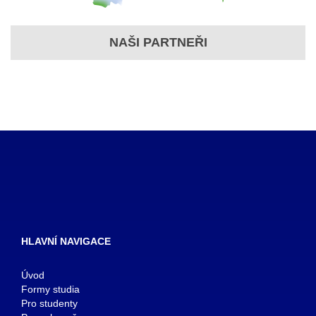
NAŠI PARTNEŘI
HLAVNÍ NAVIGACE
Úvod
Formy studia
Pro studenty