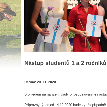
Nástup studentů 1 a 2 ročníků
Datum:
29. 11. 2020
S ohledem na nařízení vlády o rozvolňování je nástu
Přípravný týden od 14.12.2020 bude využít případně 