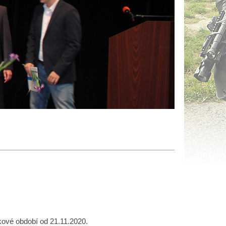
kové období od 21.11.2020.