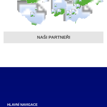
NAŠI PARTNEŘI
HLAVNÍ NAVIGACE