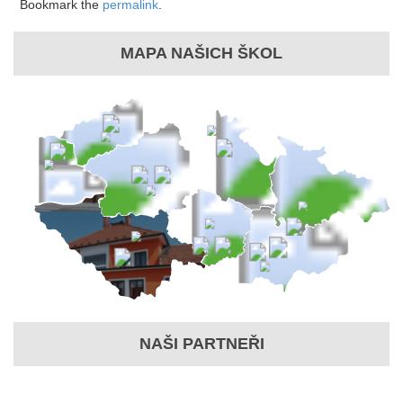
Bookmark the
permalink
.
MAPA NAŠICH ŠKOL
NAŠI PARTNEŘI