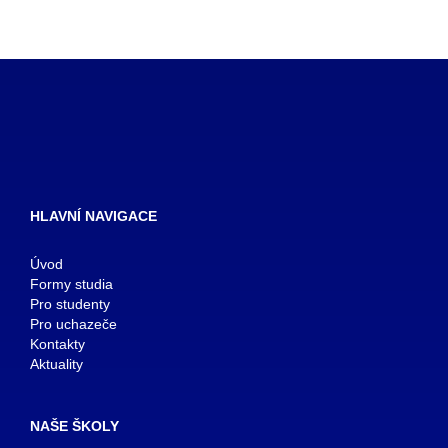
HLAVNÍ NAVIGACE
Úvod
Formy studia
Pro studenty
Pro uchazeče
Kontakty
Aktuality
NAŠE ŠKOLY