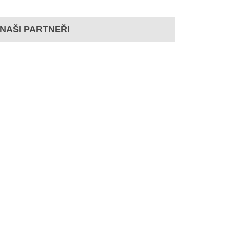
NAŠI PARTNEŘI