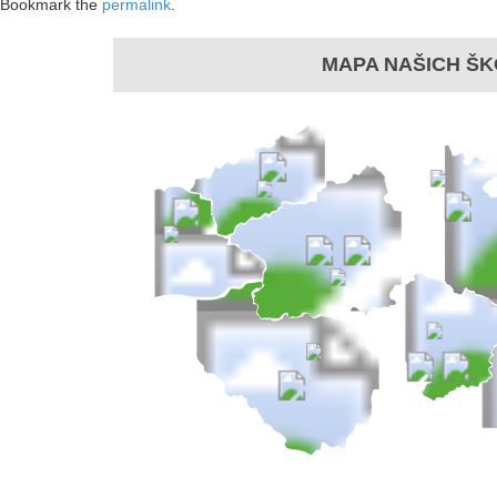
Bookmark the
permalink
.
MAPA NAŠICH ŠK