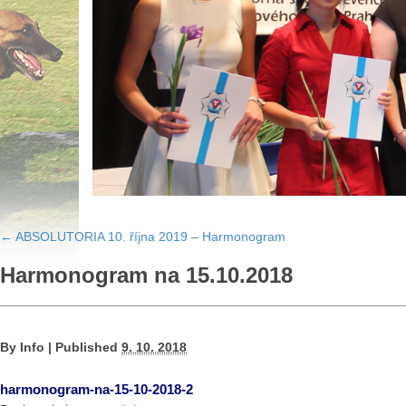
←
ABSOLUTORIA 10. října 2019 – Harmonogram
Harmonogram na 15.10.2018
By
Info
|
Published
9. 10. 2018
harmonogram-na-15-10-2018-2