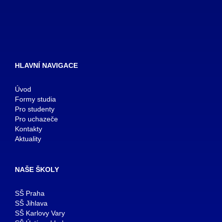
HLAVNÍ NAVIGACE
Úvod
Formy studia
Pro studenty
Pro uchazeče
Kontakty
Aktuality
NAŠE ŠKOLY
SŠ Praha
SŠ Jihlava
SŠ Karlovy Vary