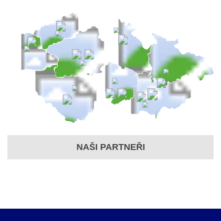
NAŠI PARTNEŘI