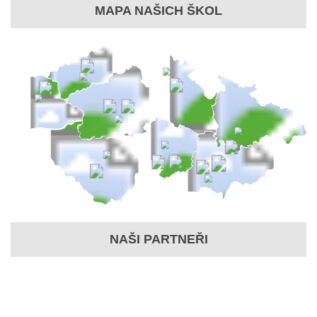
MAPA NAŠICH ŠKOL
NAŠI PARTNEŘI