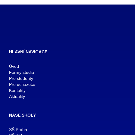
HLAVNÍ NAVIGACE
Úvod
Formy studia
Pro studenty
Pro uchazeče
Kontakty
Aktuality
NAŠE ŠKOLY
SŠ Praha