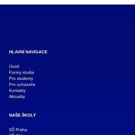
HLAVNÍ NAVIGACE
Úvod
Formy studia
Pro studenty
Pro uchazeče
Kontakty
Aktuality
NAŠE ŠKOLY
SŠ Praha