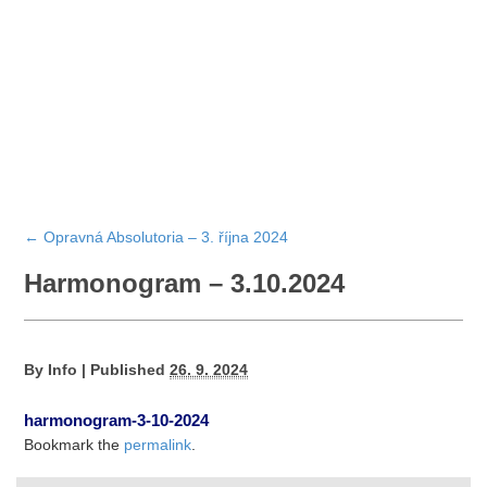
←
Opravná Absolutoria – 3. října 2024
Harmonogram – 3.10.2024
By
Info
|
Published
26. 9. 2024
harmonogram-3-10-2024
Bookmark the
permalink
.