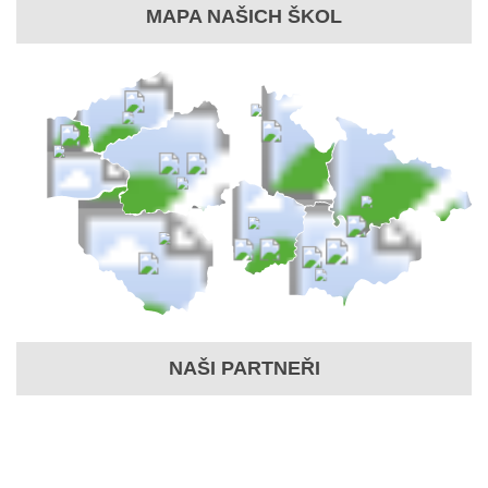
MAPA NAŠICH ŠKOL
NAŠI PARTNEŘI