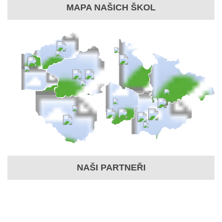
MAPA NAŠICH ŠKOL
NAŠI PARTNEŘI