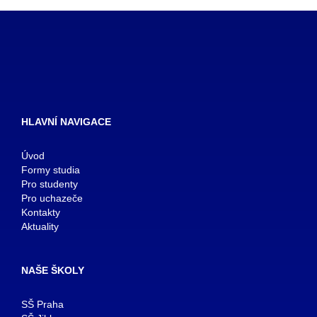
HLAVNÍ NAVIGACE
Úvod
Formy studia
Pro studenty
Pro uchazeče
Kontakty
Aktuality
NAŠE ŠKOLY
SŠ Praha