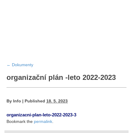
←
Dokumenty
organizační plán -leto 2022-2023
By
Info
|
Published
18. 5. 2023
organizacni-plan-leto-2022-2023-3
Bookmark the
permalink
.