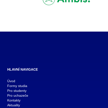
HLAVNÍ NAVIGACE
Úvod
Formy studia
Pro studenty
Pro uchazeče
Kontakty
Aktuality