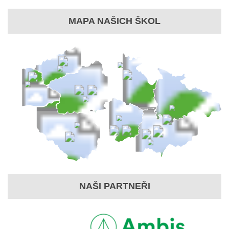
MAPA NAŠICH ŠKOL
NAŠI PARTNEŘI