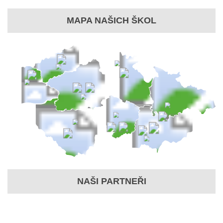
MAPA NAŠICH ŠKOL
NAŠI PARTNEŘI