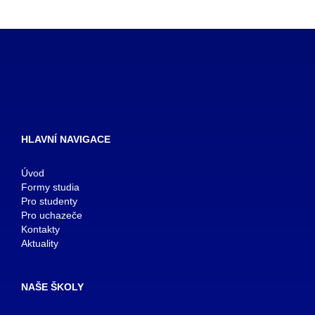
HLAVNÍ NAVIGACE
Úvod
Formy studia
Pro studenty
Pro uchazeče
Kontakty
Aktuality
NAŠE ŠKOLY