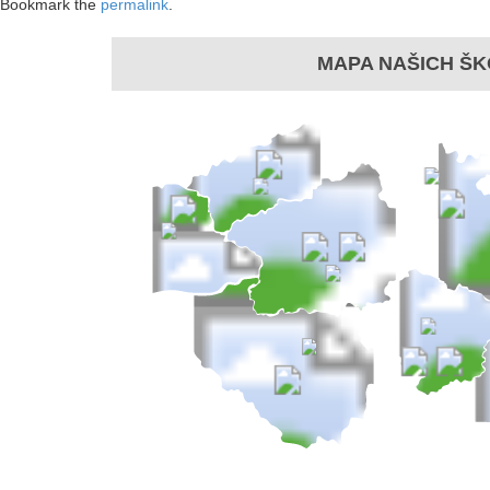
Bookmark the
permalink
.
MAPA NAŠICH ŠK