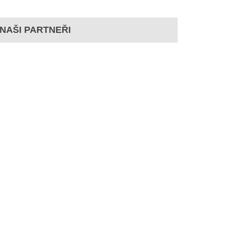
NAŠI PARTNEŘI