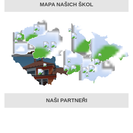
MAPA NAŠICH ŠKOL
NAŠI PARTNEŘI