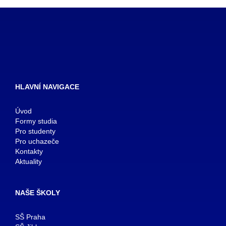
HLAVNÍ NAVIGACE
Úvod
Formy studia
Pro studenty
Pro uchazeče
Kontakty
Aktuality
NAŠE ŠKOLY
SŠ Praha