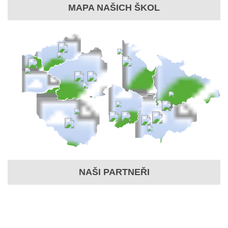
MAPA NAŠICH ŠKOL
NAŠI PARTNEŘI