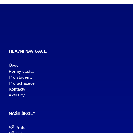
HLAVNÍ NAVIGACE
Úvod
Formy studia
Pro studenty
Pro uchazeče
Kontakty
Aktuality
NAŠE ŠKOLY
SŠ Praha