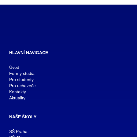
HLAVNÍ NAVIGACE
Úvod
Formy studia
Pro studenty
Pro uchazeče
Kontakty
Aktuality
NAŠE ŠKOLY
SŠ Praha