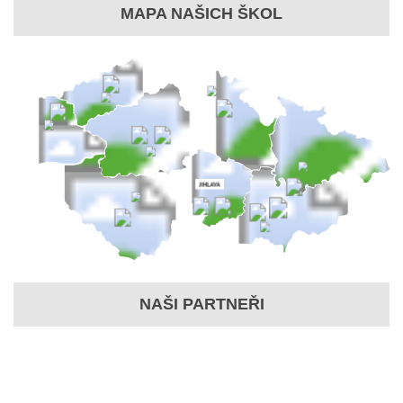
MAPA NAŠICH ŠKOL
NAŠI PARTNEŘI