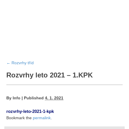
←
Rozvrhy tříd
Rozvrhy leto 2021 – 1.KPK
By
Info
|
Published
4. 1. 2021
rozvrhy-leto-2021-1-kpk
Bookmark the
permalink
.