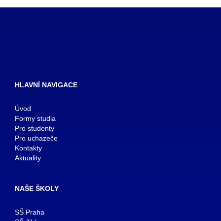
HLAVNÍ NAVIGACE
Úvod
Formy studia
Pro studenty
Pro uchazeče
Kontakty
Aktuality
NAŠE ŠKOLY
SŠ Praha