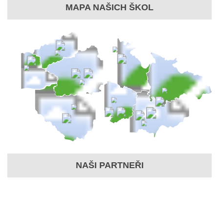
MAPA NAŠICH ŠKOL
NAŠI PARTNEŘI