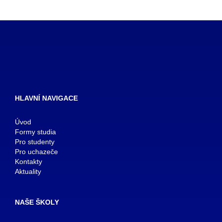
HLAVNÍ NAVIGACE
Úvod
Formy studia
Pro studenty
Pro uchazeče
Kontakty
Aktuality
NAŠE ŠKOLY