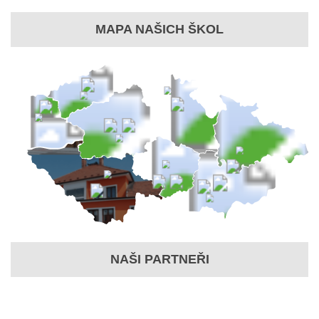
MAPA NAŠICH ŠKOL
NAŠI PARTNEŘI