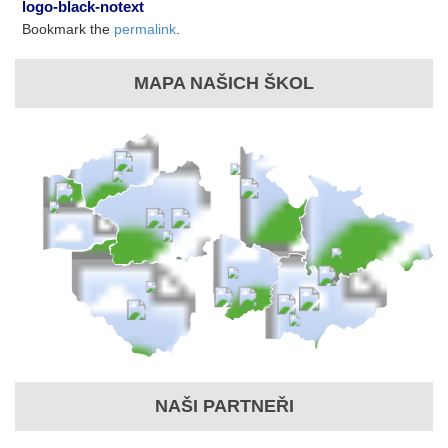
logo-black-notext
Bookmark the
permalink
.
MAPA NAŠICH ŠKOL
NAŠI PARTNEŘI