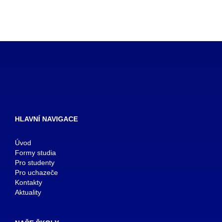
HLAVNÍ NAVIGACE
Úvod
Formy studia
Pro studenty
Pro uchazeče
Kontakty
Aktuality