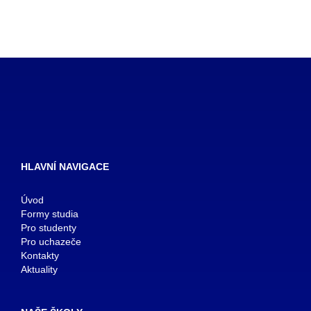
HLAVNÍ NAVIGACE
Úvod
Formy studia
Pro studenty
Pro uchazeče
Kontakty
Aktuality