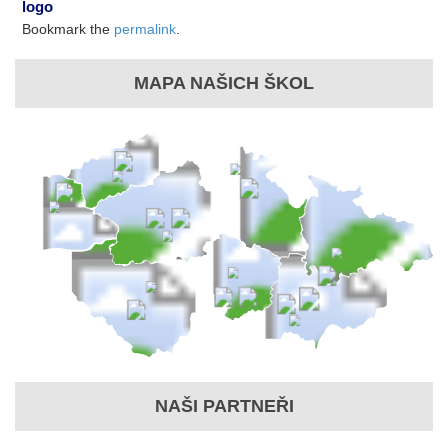
logo
Bookmark the
permalink
.
MAPA NAŠICH ŠKOL
NAŠI PARTNEŘI