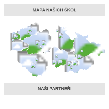
MAPA NAŠICH ŠKOL
NAŠI PARTNEŘI