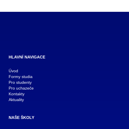
HLAVNÍ NAVIGACE
Úvod
Formy studia
Pro studenty
Pro uchazeče
Kontakty
Aktuality
NAŠE ŠKOLY