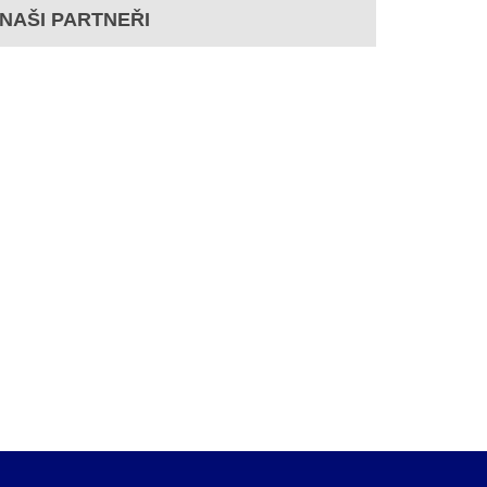
NAŠI PARTNEŘI