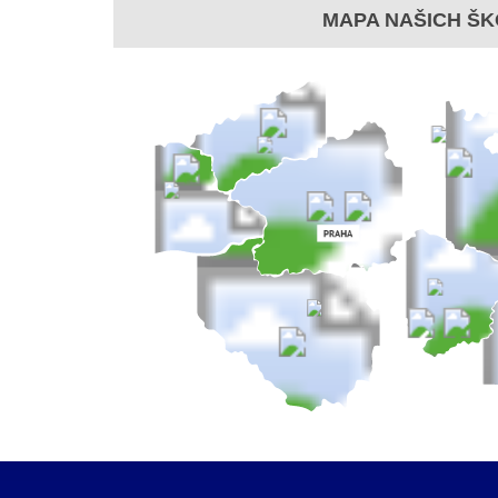
MAPA NAŠICH ŠK