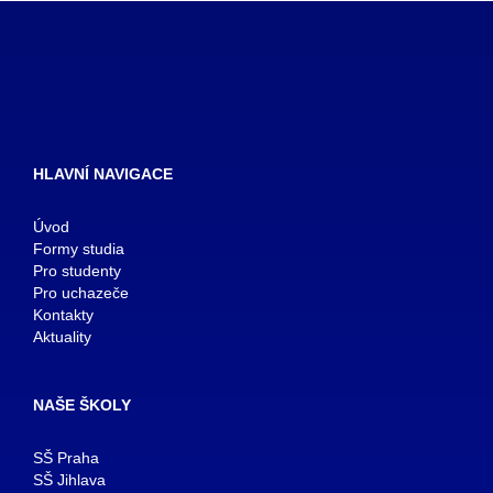
HLAVNÍ NAVIGACE
Úvod
Formy studia
Pro studenty
Pro uchazeče
Kontakty
Aktuality
NAŠE ŠKOLY
SŠ Praha
SŠ Jihlava