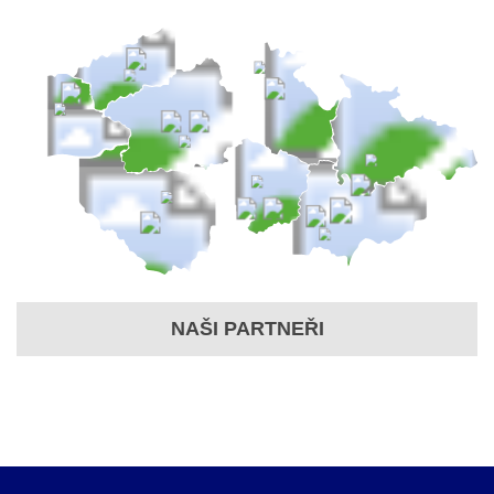
NAŠI PARTNEŘI