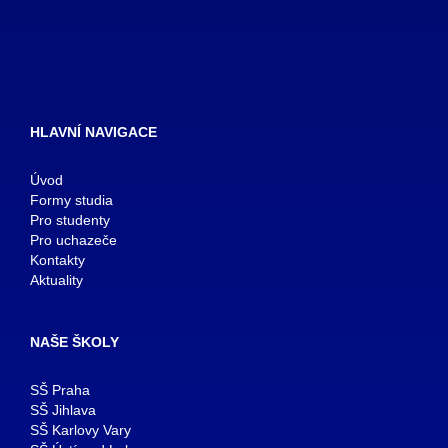
HLAVNÍ NAVIGACE
Úvod
Formy studia
Pro studenty
Pro uchazeče
Kontakty
Aktuality
NAŠE ŠKOLY
SŠ Praha
SŠ Jihlava
SŠ Karlovy Vary