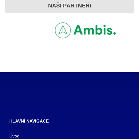
NAŠI PARTNEŘI
HLAVNÍ NAVIGACE
Úvod