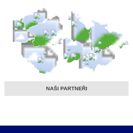
NAŠI PARTNEŘI