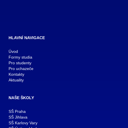
HLAVNÍ NAVIGACE
Úvod
Formy studia
Pro studenty
Pro uchazeče
Kontakty
Aktuality
NAŠE ŠKOLY
SŠ Praha
SŠ Jihlava
SŠ Karlovy Vary