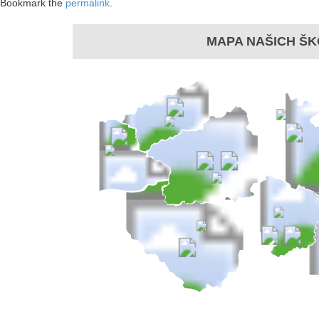
Bookmark the
permalink
.
MAPA NAŠICH ŠK