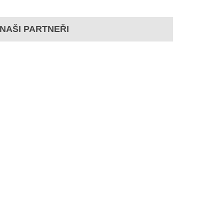
NAŠI PARTNEŘI