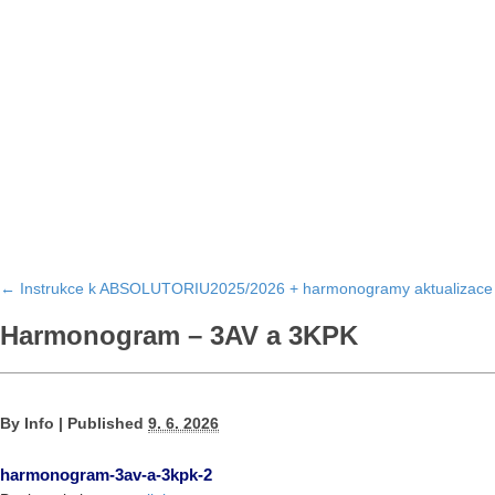
←
Instrukce k ABSOLUTORIU2025/2026 + harmonogramy aktualizace
Harmonogram – 3AV a 3KPK
By
Info
|
Published
9. 6. 2026
harmonogram-3av-a-3kpk-2