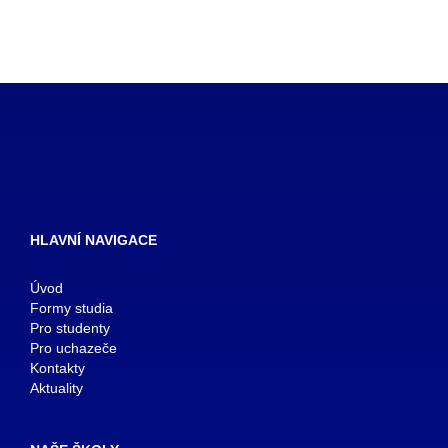
HLAVNÍ NAVIGACE
Úvod
Formy studia
Pro studenty
Pro uchazeče
Kontakty
Aktuality