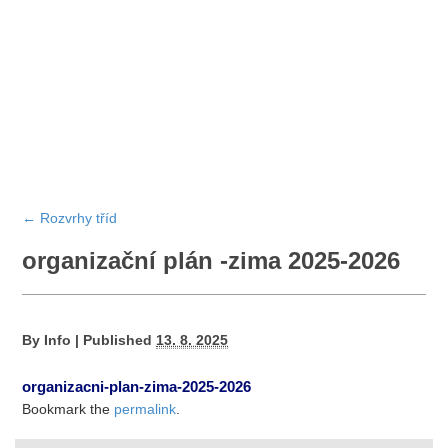
←
Rozvrhy tříd
organizační plán -zima 2025-2026
By
Info
|
Published
13. 8. 2025
organizacni-plan-zima-2025-2026
Bookmark the
permalink
.