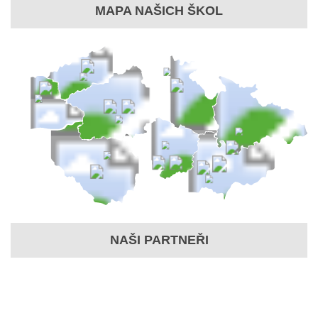
MAPA NAŠICH ŠKOL
NAŠI PARTNEŘI