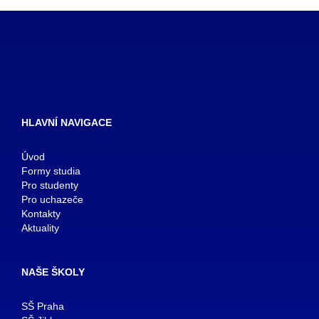
HLAVNÍ NAVIGACE
Úvod
Formy studia
Pro studenty
Pro uchazeče
Kontakty
Aktuality
NAŠE ŠKOLY
SŠ Praha