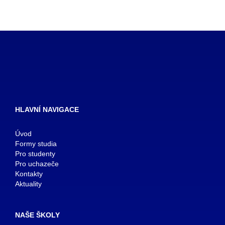
HLAVNÍ NAVIGACE
Úvod
Formy studia
Pro studenty
Pro uchazeče
Kontakty
Aktuality
NAŠE ŠKOLY