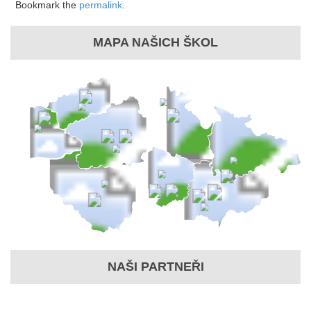
Bookmark the
permalink
.
MAPA NAŠICH ŠKOL
NAŠI PARTNEŘI