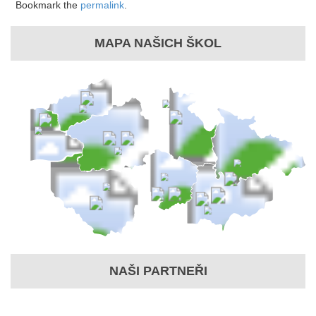
Bookmark the
permalink
.
MAPA NAŠICH ŠKOL
NAŠI PARTNEŘI