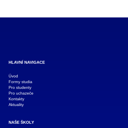
HLAVNÍ NAVIGACE
Úvod
Formy studia
Pro studenty
Pro uchazeče
Kontakty
Aktuality
NAŠE ŠKOLY