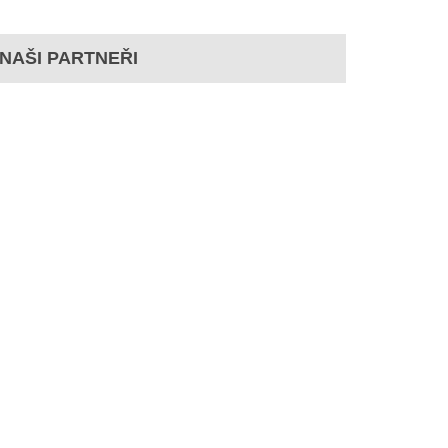
NAŠI PARTNEŘI