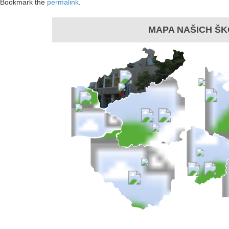
Bookmark the
permalink
.
MAPA NAŠICH ŠK