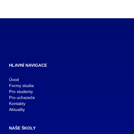
HLAVNÍ NAVIGACE
Úvod
Formy studia
Pro studenty
Pro uchazeče
Kontakty
Aktuality
NAŠE ŠKOLY