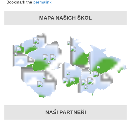
Bookmark the
permalink
.
MAPA NAŠICH ŠKOL
NAŠI PARTNEŘI