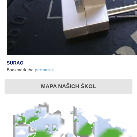
SURAO
Bookmark the
permalink
.
MAPA NAŠICH ŠKOL