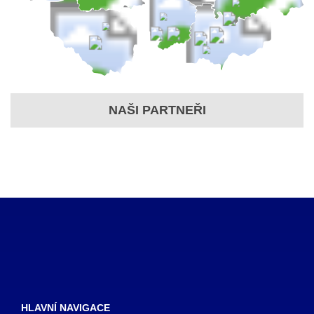
NAŠI PARTNEŘI
HLAVNÍ NAVIGACE