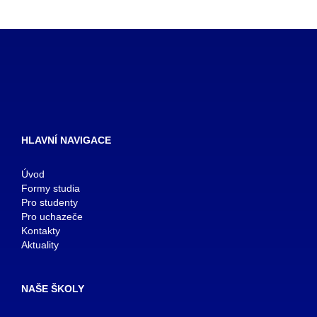
HLAVNÍ NAVIGACE
Úvod
Formy studia
Pro studenty
Pro uchazeče
Kontakty
Aktuality
NAŠE ŠKOLY