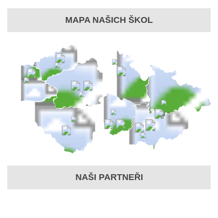
MAPA NAŠICH ŠKOL
NAŠI PARTNEŘI