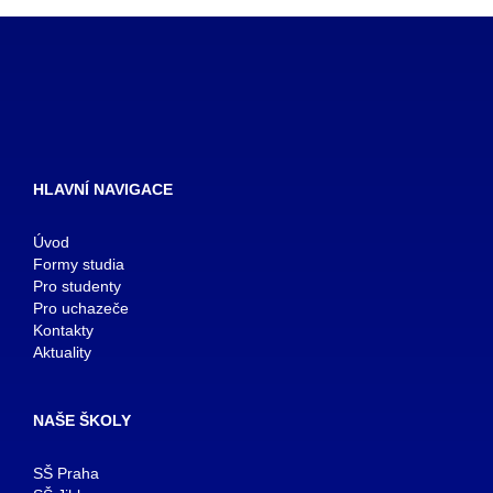
HLAVNÍ NAVIGACE
Úvod
Formy studia
Pro studenty
Pro uchazeče
Kontakty
Aktuality
NAŠE ŠKOLY
SŠ Praha