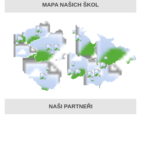
MAPA NAŠICH ŠKOL
NAŠI PARTNEŘI