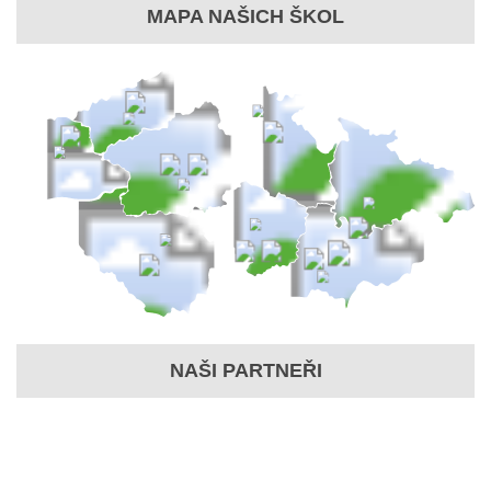
MAPA NAŠICH ŠKOL
NAŠI PARTNEŘI