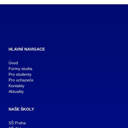
HLAVNÍ NAVIGACE
Úvod
Formy studia
Pro studenty
Pro uchazeče
Kontakty
Aktuality
NAŠE ŠKOLY
SŠ Praha